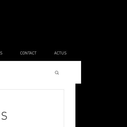
S
CONTACT
ACTUS
US