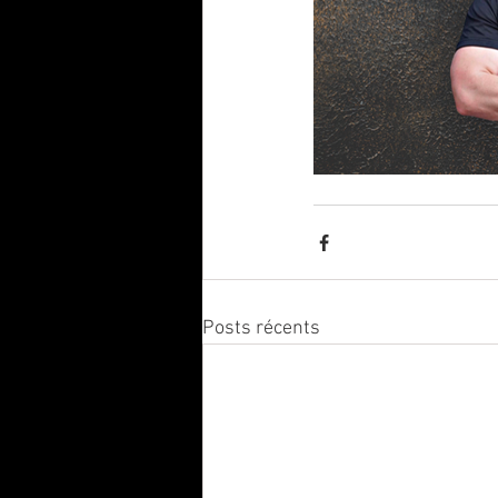
Posts récents