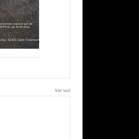
Voir tout