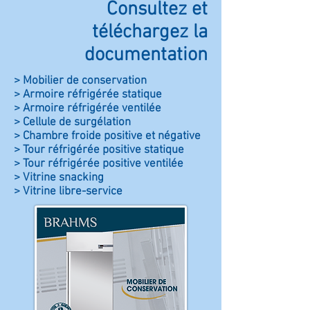
Consultez et
téléchargez la
documentation
> Mobilier de conservation
> Armoire réfrigérée statique
> Armoire réfrigérée ventilée
> Cellule de surgélation
> Chambre froide positive et négative
> Tour réfrigérée positive statique
> Tour réfrigérée positive ventilée
> Vitrine snacking
> Vitrine libre-service