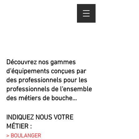
Découvrez nos gammes
d'équipements conçues par
des professionnels pour les
professionnels de l'ensemble
des métiers de bouche…
INDIQUEZ NOUS VOTRE
MÉTIER :
> BOULANGER