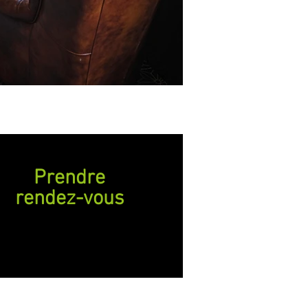
Prendre
rendez-vous