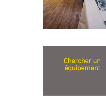
Chercher un
équipement