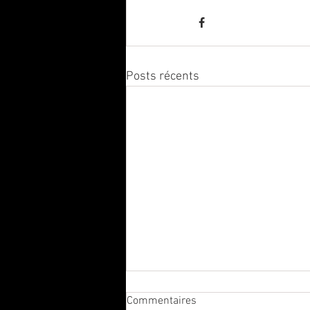
Posts récents
Commentaires