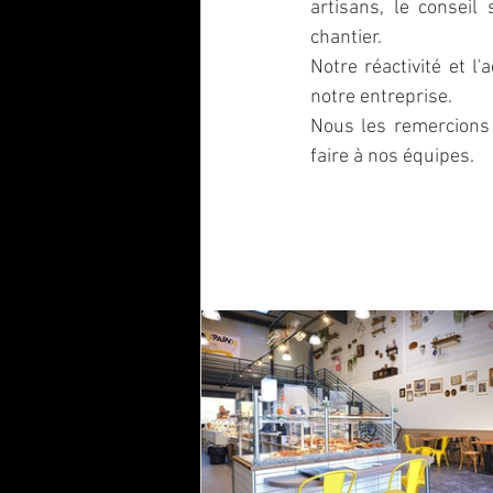
artisans, le conseil
chantier. 
Notre réactivité et l
notre entreprise.
Nous les remercions p
faire à nos équipes.