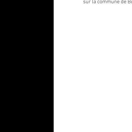
sur la commune de Bo