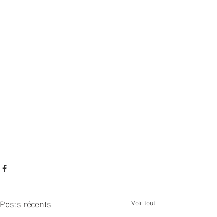
Voir tout
Posts récents