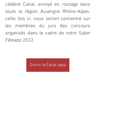
célèbre Canal, envoyé en routage dans 
toute la région Auvergne Rhône-Alpes. 
cette fois ci, nous seront concentré sur 
les membres du jury des concours 
organisés dans le cadre de notre Salon 
Fêtexpo 2022.
Ouvrir le Canal appa