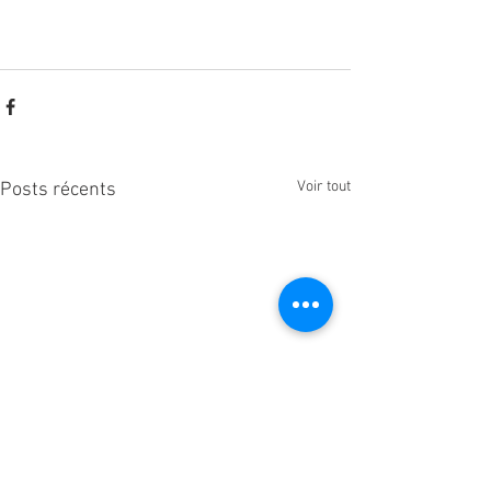
Voir tout
Posts récents