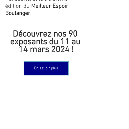
édition du 
Meilleur Espoir 
Boulanger
. 
Découvrez nos 90 
exposants du 11 au 
14 mars 2024 !
En savoir plus