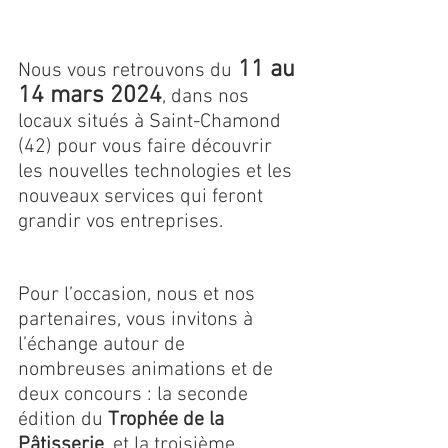
11 au 
Nous vous retrouvons du
14 mars 2024
, dans nos 
locaux situés à Saint-Chamond 
(42) pour vous faire découvrir 
les nouvelles technologies et les 
nouveaux services qui feront 
grandir vos entreprises.
Pour l’occasion, nous et nos 
partenaires, vous invitons à 
l’échange autour de 
nombreuses animations et de 
deux concours : la seconde 
édition du 
Trophée de la 
Pâtisserie
, et la troisième 