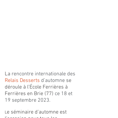
La 
rencontre internationale des 
Relais Desserts
d’automne 
se 
déroule à l’École Ferrières à 
Ferrières en Brie (77) 
ce 18 et 
19 septembre 2023.
e séminaire d’automne est 
L