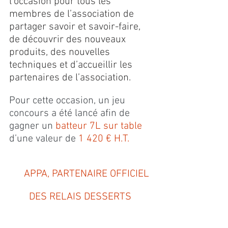
l’occasion pour tous les 
membres de l’association de 
partager savoir et savoir-faire, 
de découvrir des nouveaux 
produits, des nouvelles 
techniques et d’accueillir les 
partenaires de l’association.
Pour cette occasion, un jeu 
concours a été lancé afin de 
gagner un 
batteur 7L sur table
d’une valeur de 
1 420 € H.T.
     APPA, PARTENAIRE OFFICIEL 
DES RELAIS DESSERTS 