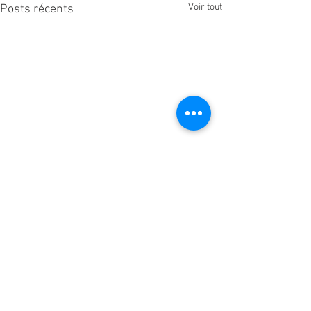
Voir tout
Posts récents
Commentaires