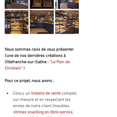
Nous sommes ravis de vous présenter 
l'une de nos dernières créations à 
Villefranche-sur-Saône : 
“Le Pain de 
Christain”
 !
Pour ce projet, nous avons :
Conçu un 
linéaire de vente
 complet, 
sur mesure et en respectant les 
envies de notre client (meubles,
vitrines snacking en libre-servic
e, 